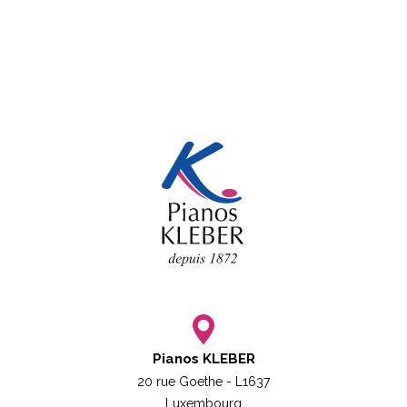
Pianos KLEBER
20 rue Goethe - L1637
Luxembourg​​