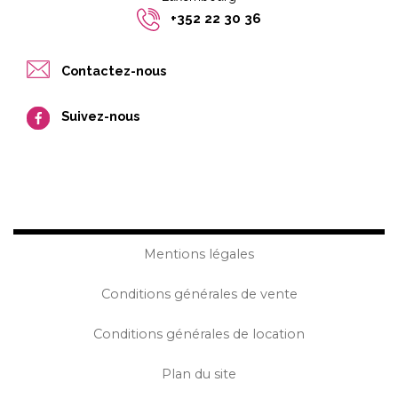
+352 22 30 36
Contactez-nous
Suivez-nous
Mentions légales
Conditions générales de vente
Conditions générales de location
Plan du site