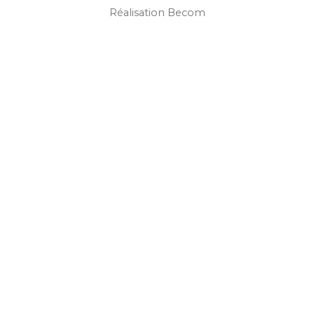
Réalisation Becom