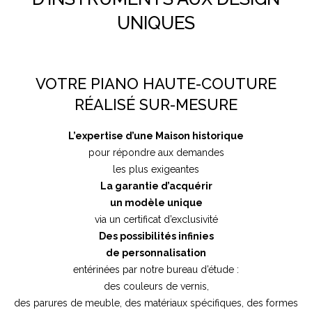
UNIQUES
VOTRE PIANO HAUTE-COUTURE
RÉALISÉ SUR-MESURE
L’expertise d’une Maison historique
pour répondre aux demandes
les plus exigeantes
La garantie d’acquérir
un modèle unique
via un certificat d’exclusivité
Des possibilités infinies
de personnalisation
entérinées par notre bureau d’étude :
des couleurs de vernis,
des parures de meuble, des matériaux spécifiques, des formes