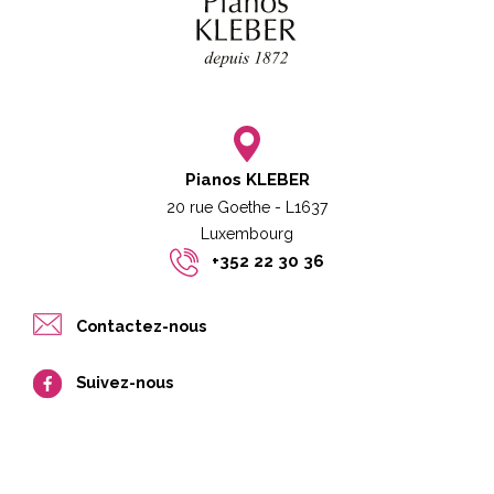
Pianos KLEBER
20 rue Goethe - L1637
Luxembourg​​
+352 22 30 36
Contactez-nous
Suivez-nous