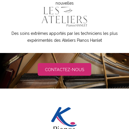
nouvelles
Des soins extrêmes apportés par les techniciens les plus
expérimentés des Ateliers Pianos Hanlet
CONTACTEZ-NOUS