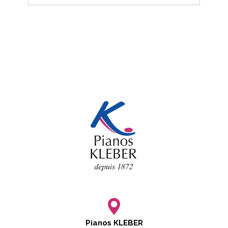
Pianos KLEBER