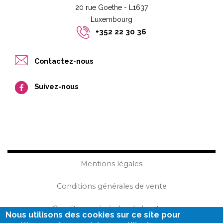
20 rue Goethe - L1637
Luxembourg​​
+352 22 30 36
Contactez-nous
Suivez-nous
Mentions légales
Conditions générales de vente
Conditions générales de location
Nous utilisons des cookies sur ce site pour