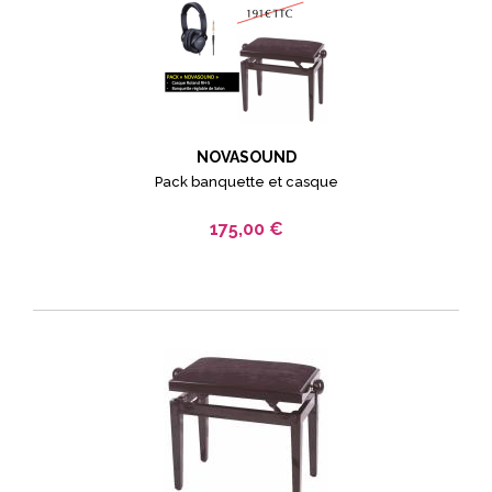
NOVASOUND
Pack banquette et casque
175,00 €