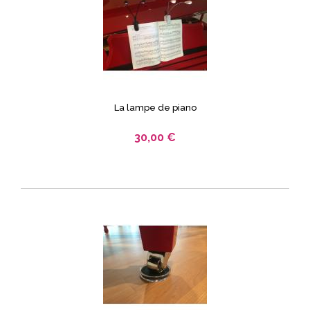
La lampe de piano
30,00 €