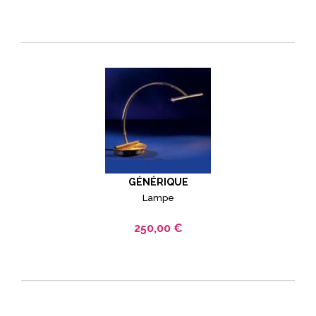
GÉNÉRIQUE
Lampe
250,00 €