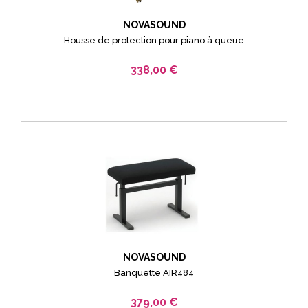
NOVASOUND
Housse de protection pour piano à queue
338,00 €
NOVASOUND
Banquette AIR484
379,00 €