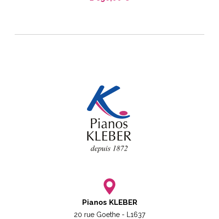
Pianos KLEBER
20 rue Goethe - L1637