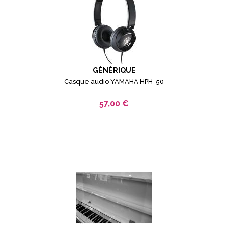
GÉNÉRIQUE
Casque audio YAMAHA HPH-50
57,00 €