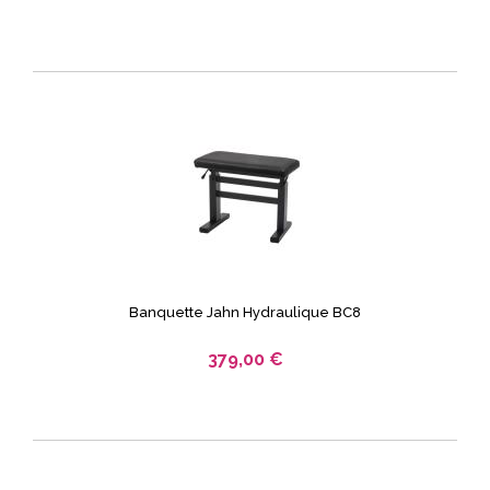
Banquette Jahn Hydraulique BC8
379,00 €