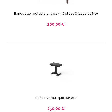
Banquette réglable entre 179€ et 220€ (avec coffre)
200,00 €
Banc Hydraulique B81010
250,00 €