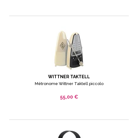
WITTNER TAKTELL
Métronome Wittner Taktell piccolo
55,00 €