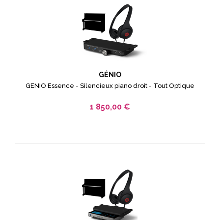
GÉNIO
GENIO Essence - Silencieux piano droit - Tout Optique
1 850,00 €