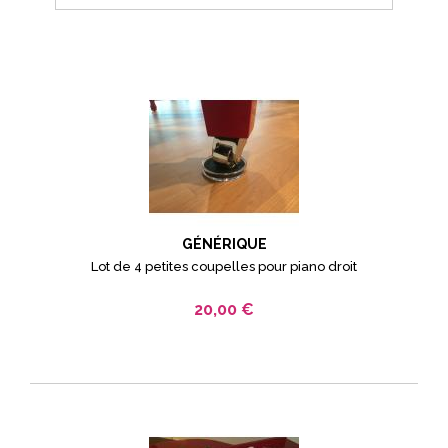
GÉNÉRIQUE
Lot de 4 petites coupelles pour piano droit
20,00 €