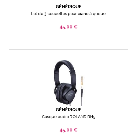
GÉNÉRIQUE
Lot de 3 coupelles pour piano à queue
45,00 €
GÉNÉRIQUE
Casque audio ROLAND RH5
45,00 €