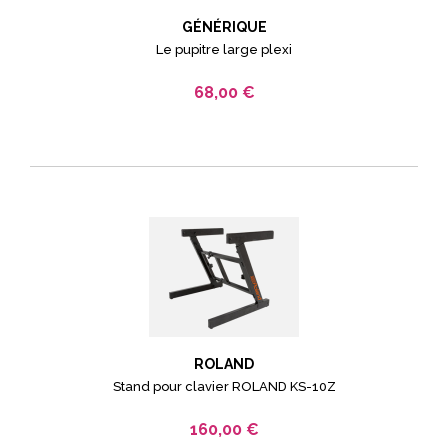
GÉNÉRIQUE
Le pupitre large plexi
68,00 €
ROLAND
Stand pour clavier ROLAND KS-10Z
160,00 €