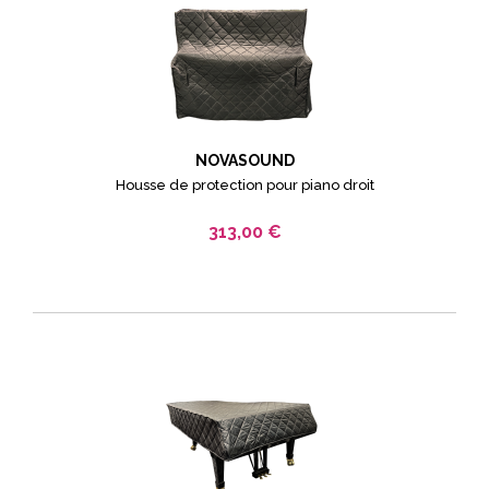
NOVASOUND
Housse de protection pour piano droit
313,00 €