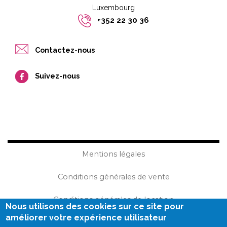
Luxembourg​​
+352 22 30 36
Contactez-nous
Suivez-nous
Mentions légales
Conditions générales de vente
Conditions générales de location
Nous utilisons des cookies sur ce site pour
améliorer votre expérience utilisateur
Plan du site