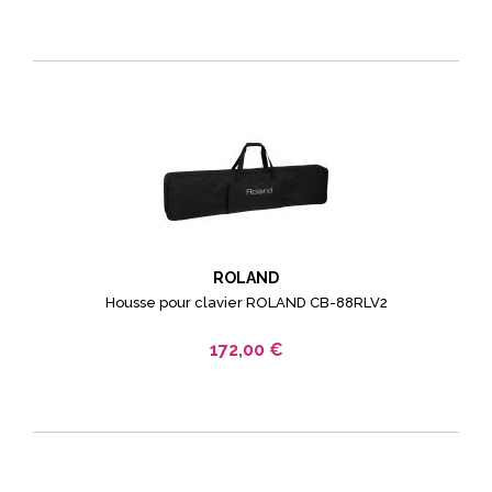
ROLAND
Housse pour clavier ROLAND CB-88RLV2
172,00 €