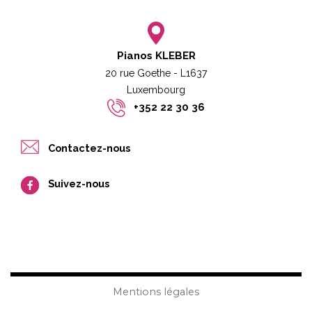
Pianos KLEBER
20 rue Goethe - L1637
Luxembourg​​
+352 22 30 36
Contactez-nous
Suivez-nous
Mentions légales