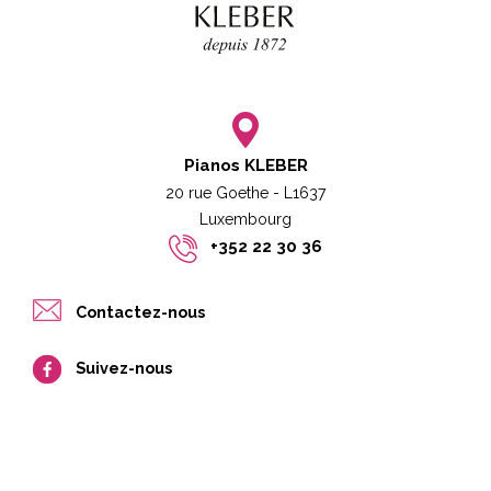
Pianos KLEBER
20 rue Goethe - L1637
Luxembourg​​
+352 22 30 36
Contactez-nous
Suivez-nous