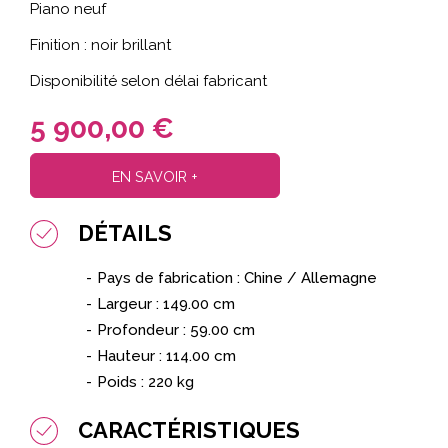
Piano neuf
Finition : noir brillant
Disponibilité selon délai fabricant
5 900,00 €
EN SAVOIR +
DÉTAILS
Pays de fabrication : Chine / Allemagne
Largeur : 149.00 cm
Profondeur : 59.00 cm
Hauteur : 114.00 cm
Poids : 220 kg
CARACTÉRISTIQUES