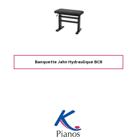
Banquette Jahn Hydraulique BC8