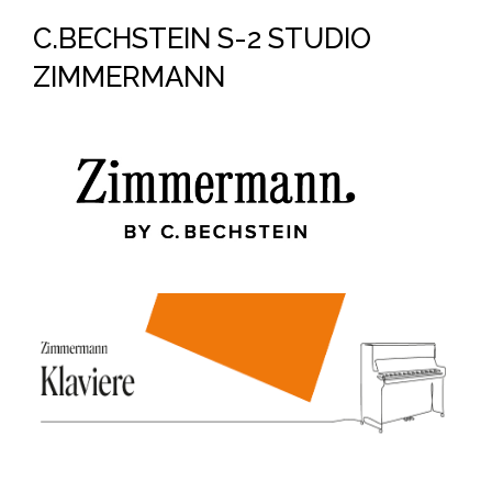
C.BECHSTEIN S-2 STUDIO
ZIMMERMANN