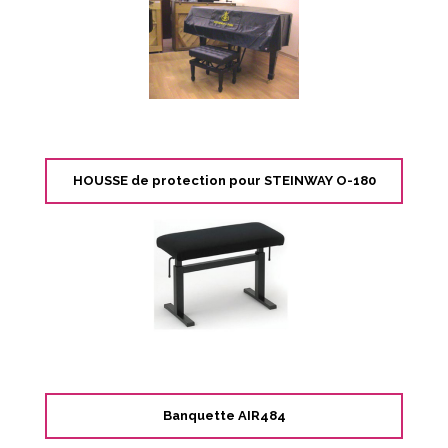
HOUSSE de protection pour STEINWAY O-180
Banquette AIR484