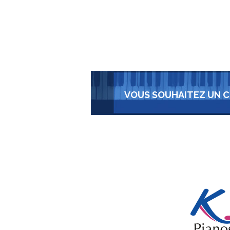
VOUS SOUHAITEZ UN C