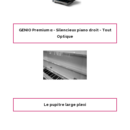
GENIO Premium α - Silencieux piano droit - Tout
Optique
Le pupitre large plexi