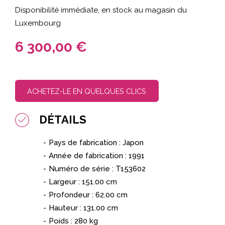
Disponibilité immédiate, en stock au magasin du
Luxembourg
6 300,00 €
ACHETEZ-LE EN QUELQUES CLICS
DÉTAILS
Pays de fabrication : Japon
Année de fabrication :
1991
Numéro de série : T153602
Largeur : 151.00 cm
Profondeur : 62.00 cm
Hauteur : 131.00 cm
Poids : 280 kg