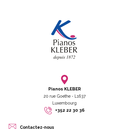
Pianos KLEBER
20 rue Goethe - L1637
Luxembourg​​
+352 22 30 36
Contactez-nous