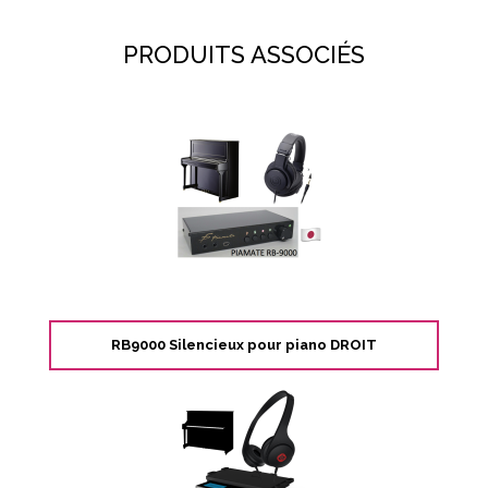
PRODUITS ASSOCIÉS
RB9000 Silencieux pour piano DROIT