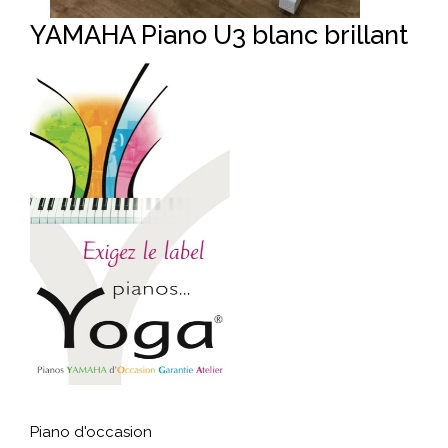
YAMAHA Piano U3 blanc brillant
Piano d'occasion