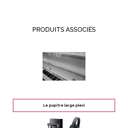
PRODUITS ASSOCIÉS
Le pupitre large plexi