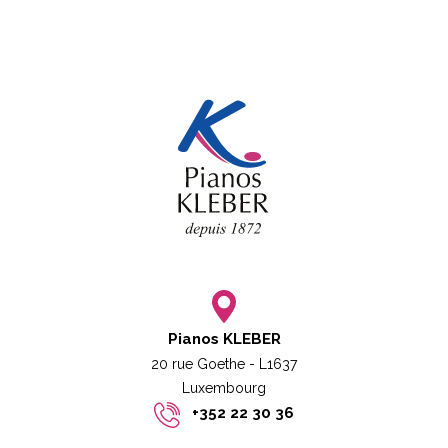
Pianos KLEBER
20 rue Goethe - L1637
Luxembourg​​
+352 22 30 36