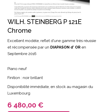
WILH. STEINBERG P 121E
Chrome
Excellent modèle, reflet d'une gamme très réussie
et récompensée par un
DIAPASON d' OR
en
Septembre 2016
Piano neuf
Finition : noir brillant
Disponibilité immédiate, en stock au magasin du
Luxembourg
6 480,00 €