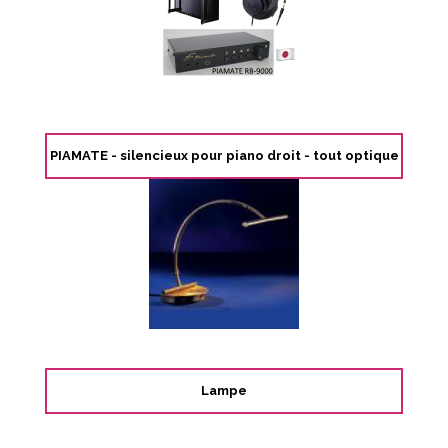
PIAMATE - silencieux pour piano droit - tout optique
Lampe