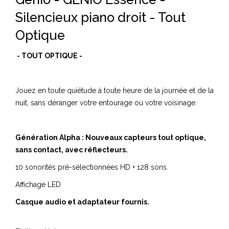
Silencieux piano droit - Tout
Optique
-
TOUT OPTIQUE
-
Jouez en toute quiétude à toute heure de la journée et de la
nuit, sans déranger votre entourage ou votre voisinage.
Génération Alpha : Nouveaux capteurs tout optique,
sans contact, avec réflecteurs.
10 sonorités pré-sélectionnées HD + 128 sons.
Affichage LED
Casque audio et adaptateur fournis.