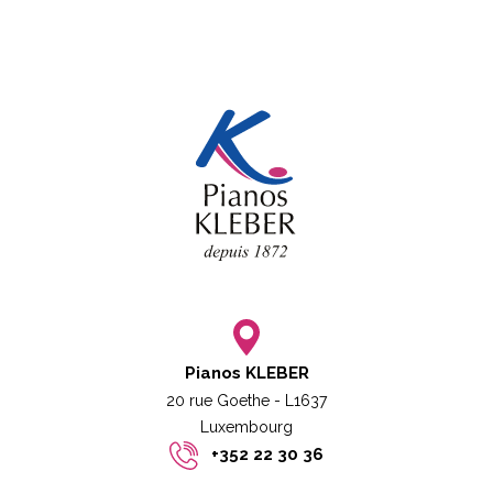
Pianos KLEBER
20 rue Goethe - L1637
Luxembourg​​
+352 22 30 36