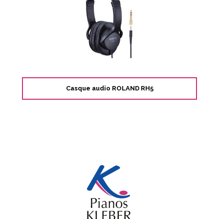
Casque audio ROLAND RH5