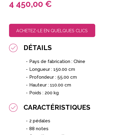
4 450,00 €
ACHETEZ-LE EN QUELQUES CLICS
DÉTAILS
Pays de fabrication : Chine
Longueur : 150.00 cm
Profondeur : 55.00 cm
Hauteur : 110.00 cm
Poids : 200 kg
CARACTÉRISTIQUES
2 pédales
88 notes