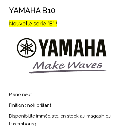
YAMAHA B10
Nouvelle série "B" !
Piano neuf
Finition : noir brillant
Disponibilité immédiate, en stock au magasin du
Luxembourg