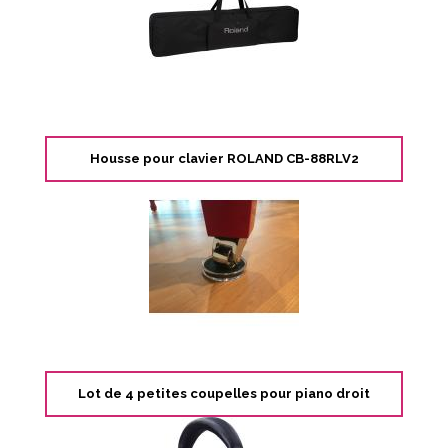
Housse pour clavier ROLAND CB-88RLV2
Lot de 4 petites coupelles pour piano droit