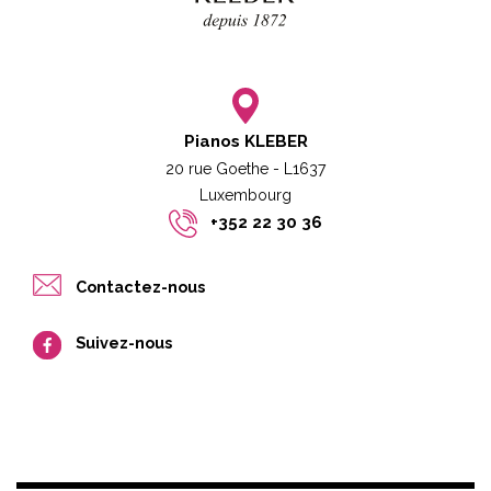
Pianos KLEBER
20 rue Goethe - L1637
Luxembourg​​
+352 22 30 36
Contactez-nous
Suivez-nous