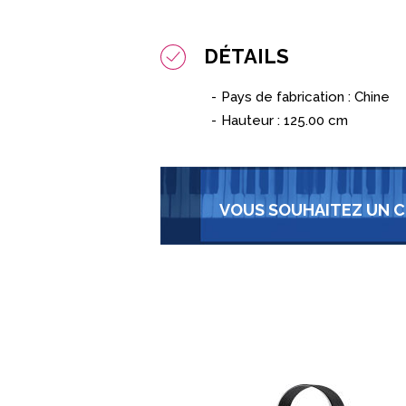
DÉTAILS
Pays de fabrication : Chine
Hauteur : 125.00 cm
VOUS SOUHAITEZ UN C