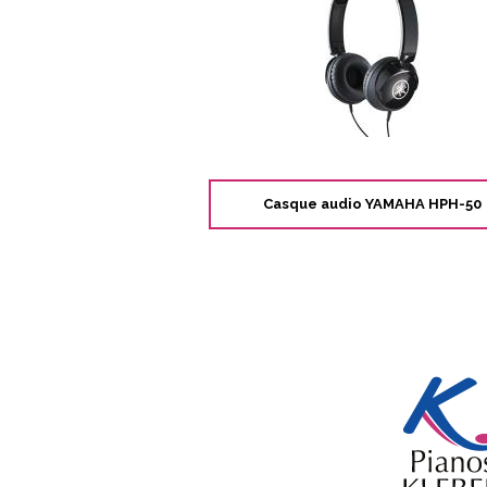
Casque audio YAMAHA HPH-50