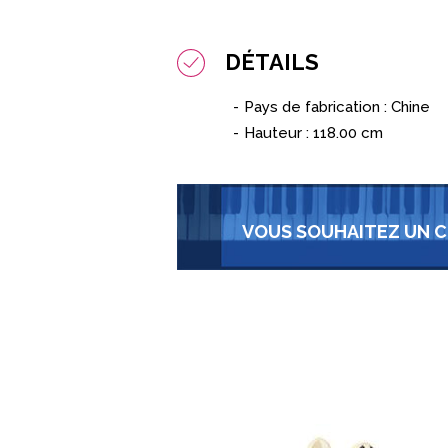
DÉTAILS
Pays de fabrication : Chine
Hauteur : 118.00 cm
VOUS SOUHAITEZ UN C