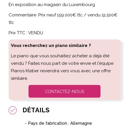
En exposition au magasin du Luxembourg
Commentaire :Prix neuf 159.000€ ttc / vendu 51.500€
ttc
Prix TTC : VENDU
Vous recherchez un piano similaire ?
Le piano que vous souhaitiez acheter a déjà été
vendu ? Faites nous part de votre envie et l'équipe
Pianos Kleber reviendra vers vous avec une offre
similaire.
CONTACTEZ-NOUS
DÉTAILS
Pays de fabrication : Allemagne