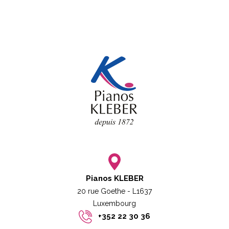
Pianos KLEBER
20 rue Goethe - L1637
Luxembourg​​
+352 22 30 36