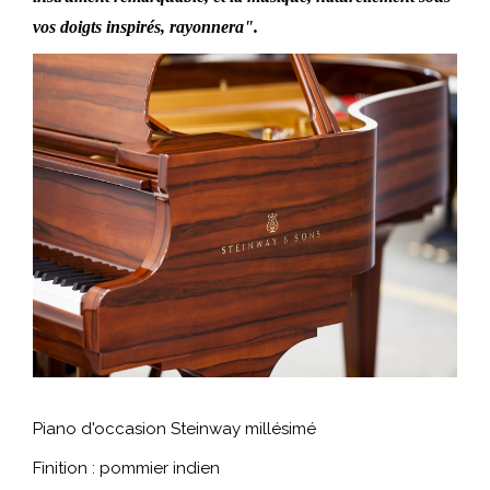
vos doigts inspirés, rayonnera".
Piano d'occasion Steinway millésimé
Finition : pommier indien