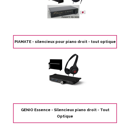
PIAMATE - silencieux pour piano droit - tout optique
GENIO Essence - Silencieux piano droit - Tout
Optique