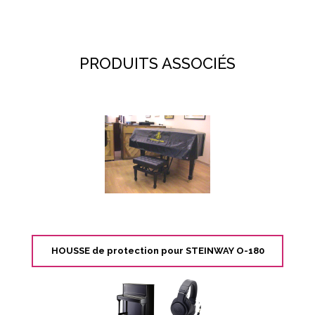
PRODUITS ASSOCIÉS
HOUSSE de protection pour STEINWAY O-180