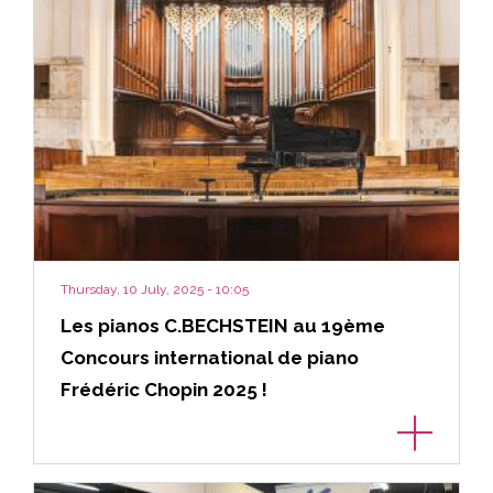
Thursday, 10 July, 2025 - 10:05
Les pianos C.BECHSTEIN au 19ème
Concours international de piano
Frédéric Chopin 2025 !