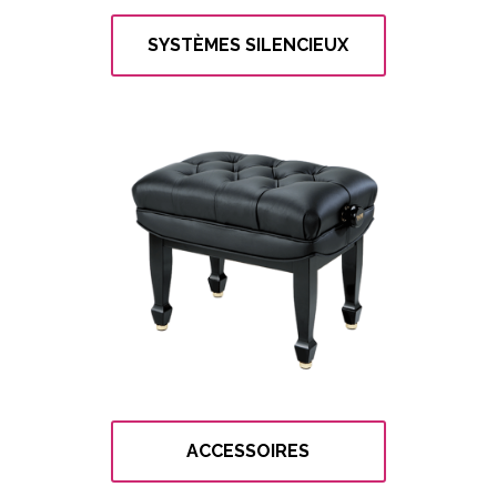
SYSTÈMES SILENCIEUX
ACCESSOIRES