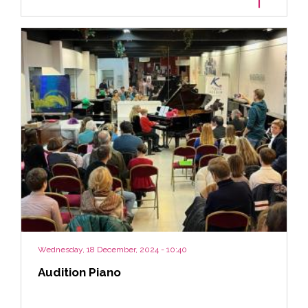
Wednesday, 18 December, 2024 - 10:40
Audition Piano