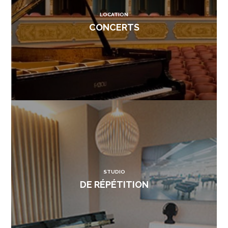
LOCATION
CONCERTS
STUDIO
DE RÉPÉTITION