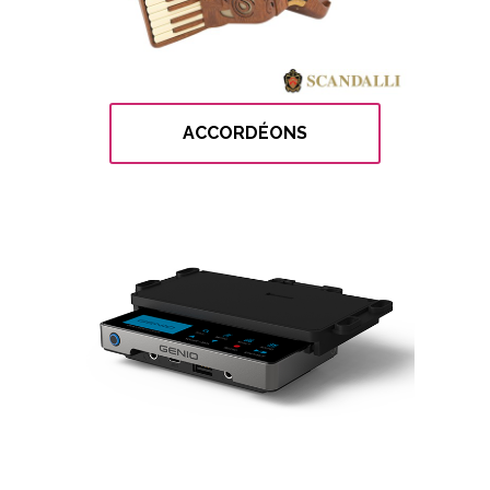
ACCORDÉONS