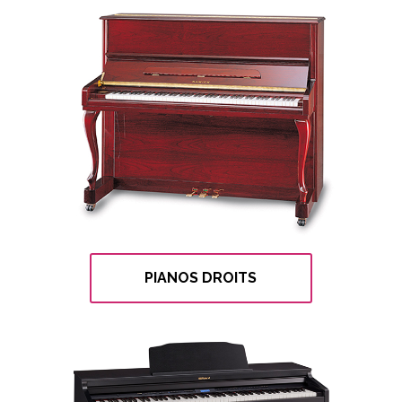
PIANOS DROITS