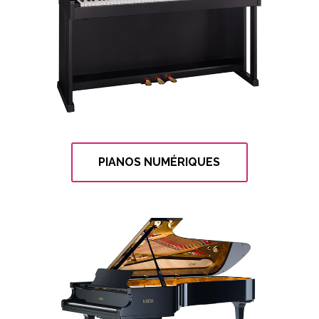
PIANOS NUMÉRIQUES