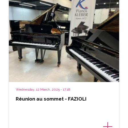
Wednesday, 12 March, 2025 - 17:18
Réunion au sommet - FAZIOLI