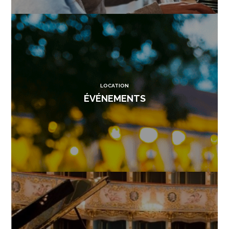
LOCATION
ÉVÉNEMENTS