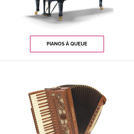
PIANOS À QUEUE