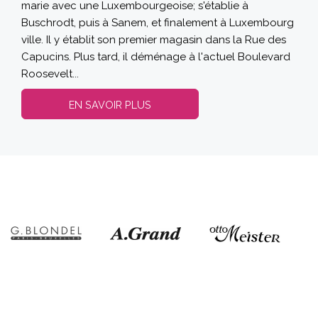
marie avec une Luxembourgeoise; s'établie à
Buschrodt, puis à Sanem, et finalement à Luxembourg
ville. Il y établit son premier magasin dans la Rue des
Capucins. Plus tard, il déménage à l'actuel Boulevard
Roosevelt...
EN SAVOIR PLUS