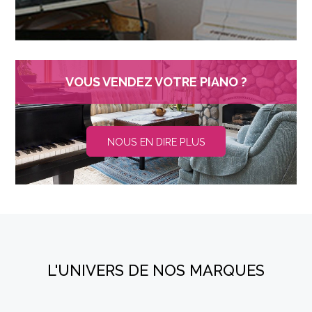
VOUS VENDEZ VOTRE PIANO ?
NOUS EN DIRE PLUS
L'UNIVERS DE NOS MARQUES