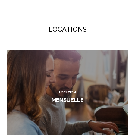
LOCATIONS
LOCATION
MENSUELLE