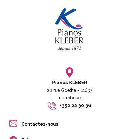
Pianos KLEBER
20 rue Goethe - L1637
Luxembourg​​
+352 22 30 36
Contactez-nous