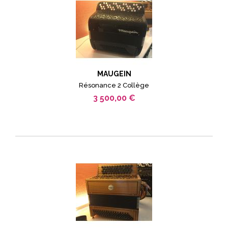
MAUGEIN
Résonance 2 Collège
3 500,00 €