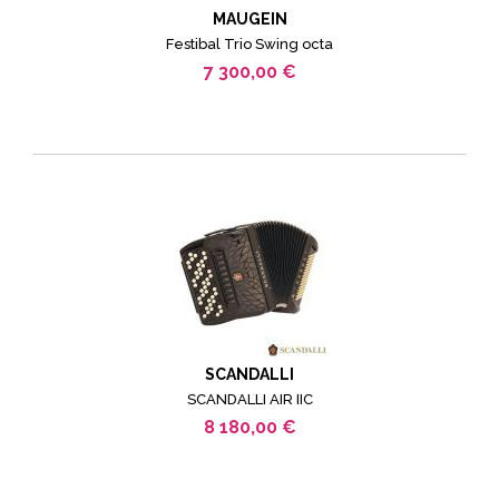
MAUGEIN
Festibal Trio Swing octa
7 300,00 €
SCANDALLI
SCANDALLI AIR IIC
8 180,00 €