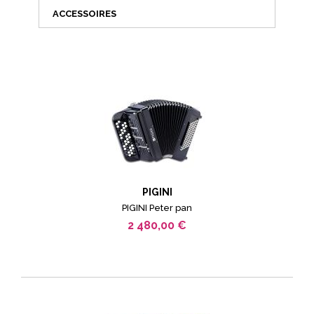
ACCESSOIRES
PIGINI
PIGINI Peter pan
2 480,00 €