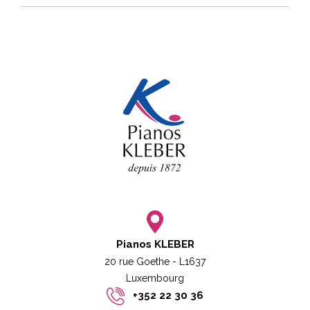
Pianos KLEBER
20 rue Goethe - L1637
Luxembourg​​
+352 22 30 36