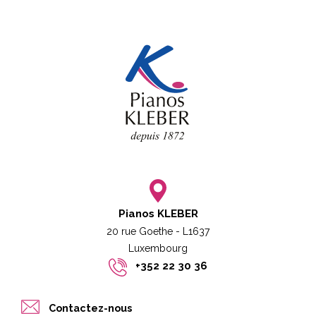
Pianos KLEBER
20 rue Goethe - L1637
Luxembourg​​
+352 22 30 36
Contactez-nous