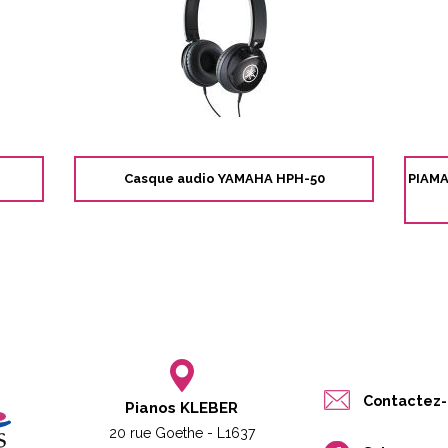
Casque audio YAMAHA HPH-50
PIAMAT
Contactez-
Pianos KLEBER
20 rue Goethe - L1637