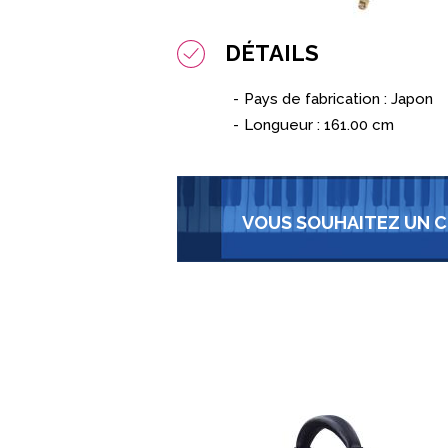
DÉTAILS
Pays de fabrication : Japon
Longueur : 161.00 cm
VOUS SOUHAITEZ UN C