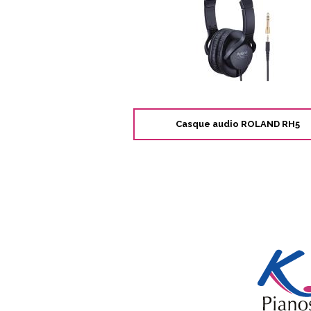
Casque audio ROLAND RH5