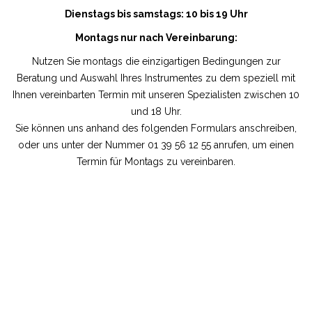
Dienstags bis samstags: 10 bis 19 Uhr
Montags nur nach Vereinbarung:
Nutzen Sie montags die einzigartigen Bedingungen zur
Beratung und Auswahl Ihres Instrumentes zu dem speziell mit
Ihnen vereinbarten Termin mit unseren Spezialisten zwischen 10
und 18 Uhr.
Sie können uns anhand des folgenden Formulars anschreiben,
oder uns unter der Nummer 01 39 56 12 55 anrufen, um einen
Termin für Montags zu vereinbaren.