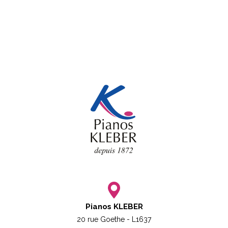
Pianos KLEBER
20 rue Goethe - L1637