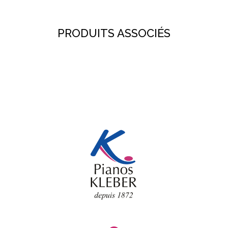
PRODUITS ASSOCIÉS