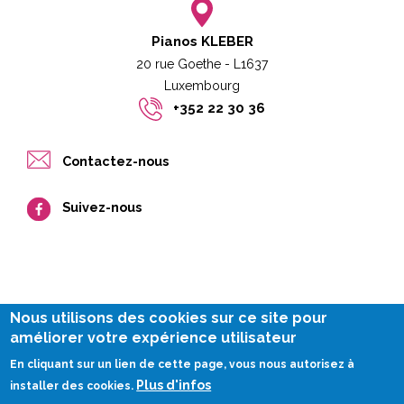
Pianos KLEBER
20 rue Goethe - L1637
Luxembourg​​
+352 22 30 36
Contactez-nous
Suivez-nous
Nous utilisons des cookies sur ce site pour
améliorer votre expérience utilisateur
Impressum
En cliquant sur un lien de cette page, vous nous autorisez à
Plus d'infos
Siteplan
installer des cookies.