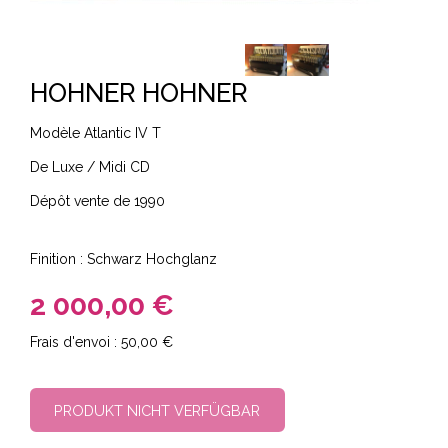
HOHNER HOHNER
Modèle Atlantic IV T
De Luxe / Midi CD
Dépôt vente de 1990
Finition : Schwarz Hochglanz
2 000,00 €
50,00 €
PRODUKT NICHT VERFÜGBAR